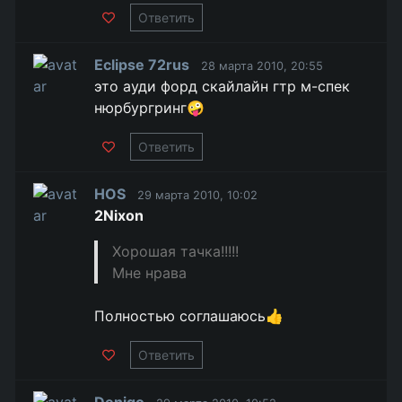
Ответить
Eclipse 72rus
28 марта 2010, 20:55
это ауди форд скайлайн гтр м-спек
нюрбургринг🤪
Ответить
HOS
29 марта 2010, 10:02
2Nixon
Хорошая тачка!!!!!
Мне нрава
Полностью соглашаюсь👍
Ответить