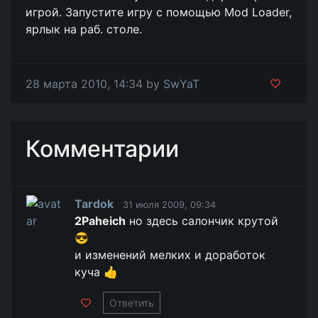
игрой. Запустите игру с помощью Mod Loader,
ярлык на раб. столе.
28 марта 2010, 14:34 by
SwYaT
Комментарии
Tardok
31 июля 2009, 09:34
2Paheich
но здесь салончик крутой
😎
и изменений мелких и доработок
куча 👍
Ответить