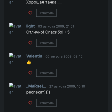
Хорошая тачка!!!!!
Ответить
light
03 августа 2009, 21:51
Отлично! Спасибо! +5
Ответить
Valentin
06 августа 2009, 02:45
👍
Ответить
_MaRseL_
27 августа 2009, 10:10
респекат))))
Ответить