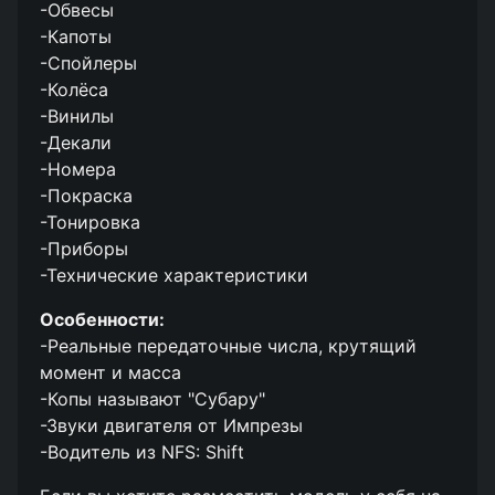
-Обвесы
-Капоты
-Спойлеры
-Колёса
-Винилы
-Декали
-Номера
-Покраска
-Тонировка
-Приборы
-Технические характеристики
Особенности:
-Реальные передаточные числа, крутящий
момент и масса
-Копы называют "Субару"
-Звуки двигателя от Импрезы
-Водитель из NFS: Shift