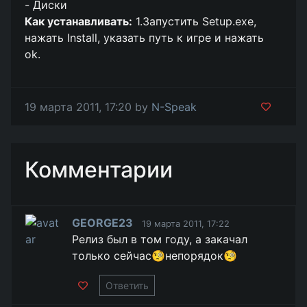
- Диски
Как устанавливать:
1.Запустить Setup.exe,
нажать Install, указать путь к игре и нажать
ok.
19 марта 2011, 17:20 by
N-Speak
Комментарии
GEORGE23
19 марта 2011, 17:22
Релиз был в том году, а закачал
только сейчас🧐непорядок🧐
Ответить