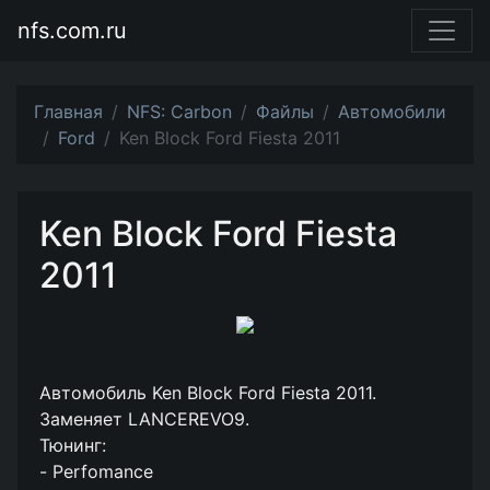
nfs.com.ru
Главная
NFS: Carbon
Файлы
Автомобили
Ford
Ken Block Ford Fiesta 2011
Ken Block Ford Fiesta
2011
Автомобиль Ken Block Ford Fiesta 2011.
Заменяет LANCEREVO9.
Тюнинг:
- Perfomance