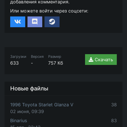
добавления комментария.
Или можете войти через соцсети:
Загрузки
Версия
Размер
Скачать
633
-
757 Кб
Новые файлы
1996 Toyota Starlet Glanza V
38
02 июня, 09:39
Binarius
83