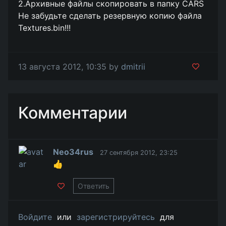
2.Архивные файлы скопировать в папку CARS
Не забудьте сделать резервную копию файла
Textures.bin!!!
13 августа 2012, 10:35 by
dmitrii
Комментарии
Neo34rus
27 сентября 2012, 23:25
👍
Ответить
Войдите
или
зарегистрируйтесь
для