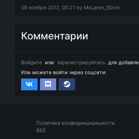
08 ноября 2012, 00:21 by
McLaren_3Dcm
Комментарии
Войдите
или
зарегистрируйтесь
для добавле
Или можете войти через соцсети:
Политика конфиденциальности
RSS