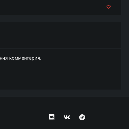
ния комментария.