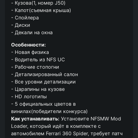
- Кузова(1, номер J50)
- Капот(съемная крыша)
- Спойлера
- Диски
- Декали на окна
Особенности:
- Новая физика
- Водитель из NFS UC
- Рабочие стопогни
- Детализированный салон
- Все уровни детализации
- Царапины на кузове
- HD логотипы
- 5 официальных цветов в
винилах(победители конкурса)
Как устанавливать:
Установите NFSMW Mod
Loader, который идёт в комплекте с
автомобилем Ferrari 360 Spider, требует патч