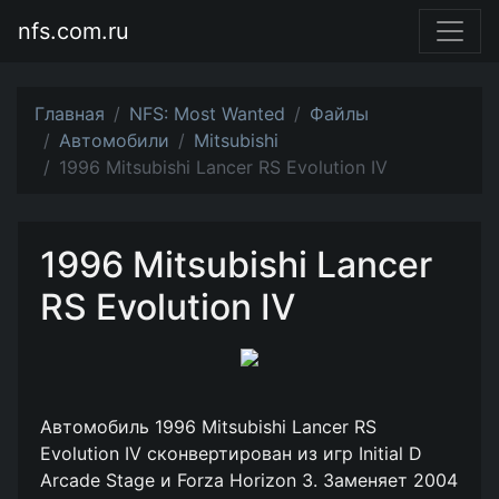
nfs.com.ru
Главная
NFS: Most Wanted
Файлы
Автомобили
Mitsubishi
1996 Mitsubishi Lancer RS Evolution IV
1996 Mitsubishi Lancer
RS Evolution IV
Автомобиль 1996 Mitsubishi Lancer RS
Evolution IV сконвертирован из игр Initial D
Arcade Stage и Forza Horizon 3. Заменяет 2004