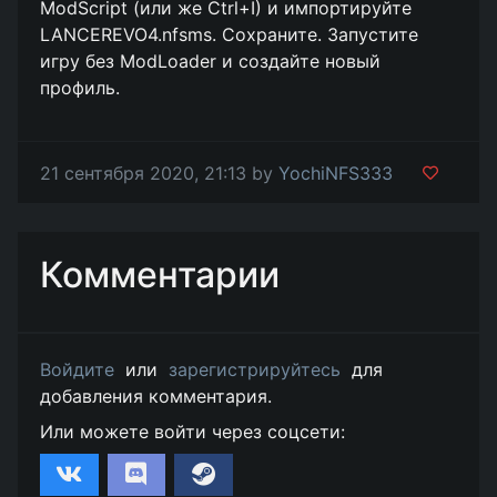
ModScript (или же Ctrl+I) и импортируйте
LANCEREVO4.nfsms. Сохраните. Запустите
игру без ModLoader и создайте новый
профиль.
21 сентября 2020, 21:13 by
YochiNFS333
Комментарии
Войдите
или
зарегистрируйтесь
для
добавления комментария.
Или можете войти через соцсети: