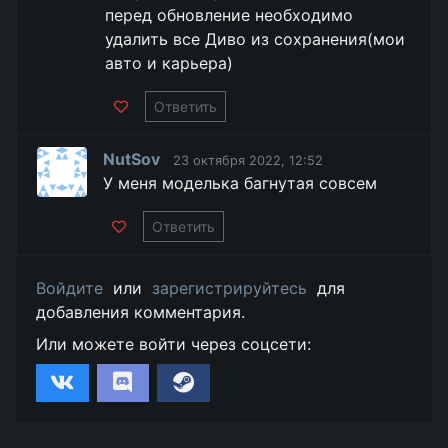
перед обновление необходимо
удалить все Диво из сохранения(мои
авто и карьера)
Ответить
NutSov
23 октября 2022, 12:52
У меня моделька багнутая совсем
Ответить
Войдите
или
зарегистрируйтесь
для
добавления комментария.
Или можете войти через соцсети: