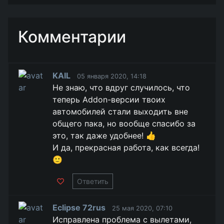
Комментарии
KAIL
05 января 2020, 14:18
Не знаю, что вдруг случилось, что
теперь Addon-версии твоих
автомобилей стали выходить вне
общего пака, но вообще спасибо за
это, так даже удобнее! 👍
И да, прекрасная работа, как всегда!
🙂
Ответить
Eclipse 72rus
25 мая 2020, 07:10
Исправлена проблема с вылетами,