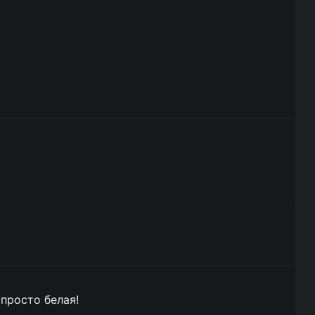
 просто белая!