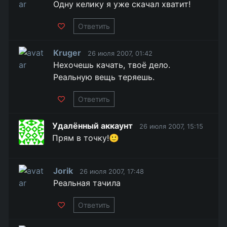
Одну келику я уже скачал хватит!
Ответить
Kruger
26 июля 2007, 01:42
Нехочешь качать, твоё дело.
Реальную вещь теряешь.
Ответить
Удалённый аккаунт
26 июля 2007, 15:15
Прям в точку!🙂
Jorik
26 июля 2007, 17:48
Реальная тачила
Ответить