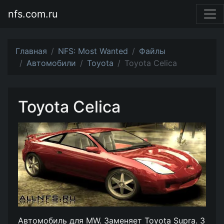
nfs.com.ru
Главная
NFS: Most Wanted
Файлы
Автомобили
Toyota
Toyota Celica
Toyota Celica
Автомобиль для MW. Заменяет Toyota Supra. 3