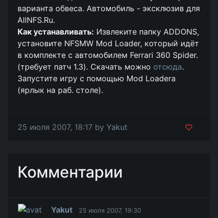
варианта обвеса. Автомобиль - эксклюзив для
AllNFS.Ru.
Как устанавливать:
Извлеките папку ADDONS,
установите NFSMW Mod Loader, который идёт
в комплекте с автомобилем Ferrari 360 Spider.
(требует патч 1.3). Скачать можно
отсюда
.
Запустите игру с помощью Mod Loadera
(ярлык на раб. столе).
25 июля 2007, 18:17 by
Yakut
Комментарии
Yakut
25 июля 2007, 19:30