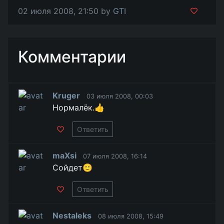
02 июля 2008, 21:50 by
GTI
Комментарии
Kruger
03 июля 2008, 00:03
Нормалёк.👍
Ответить
maXsi
07 июля 2008, 16:14
Сойдет🙂
Ответить
Nestaleks
08 июля 2008, 15:49