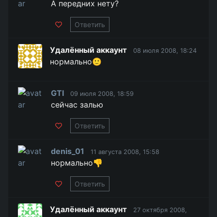
А передних нету?
Ответить
Удалённый аккаунт
08 июля 2008, 18:24
нормально🙂
GTI
09 июля 2008, 18:59
сейчас залью
Ответить
denis_01
11 августа 2008, 15:58
нормально👎
Ответить
Удалённый аккаунт
27 октября 2008,