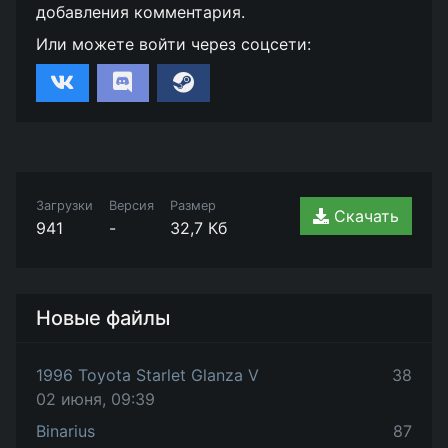
добавления комментария.
Или можете войти через соцсети:
Загрузки
Версия
Размер
Скачать
941
-
32,7 Кб
Новые файлы
1996 Toyota Starlet Glanza V
38
02 июня, 09:39
Binarius
87