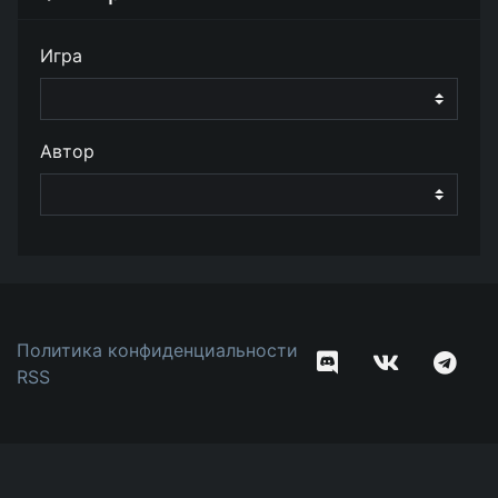
Игра
Автор
Политика конфиденциальности
RSS