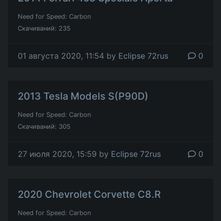
Need for Speed: Carbon
Скачиваний: 235
01 августа 2020, 11:54 by
Eclipse 72rus
0
2013 Tesla Models S(P90D)
Need for Speed: Carbon
Скачиваний: 305
27 июля 2020, 15:59 by
Eclipse 72rus
0
2020 Chevrolet Corvette C8.R
Need for Speed: Carbon