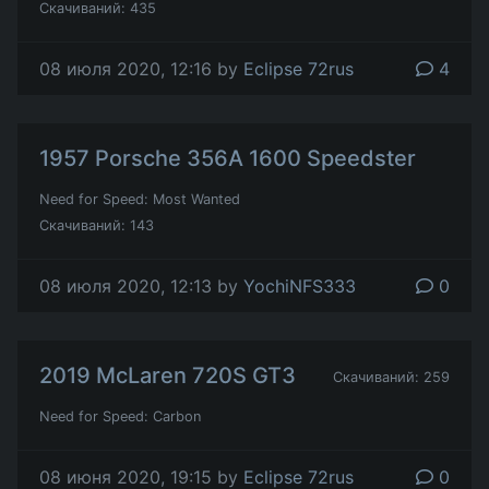
Скачиваний: 435
08 июля 2020, 12:16 by
Eclipse 72rus
4
1957 Porsche 356A 1600 Speedster
Need for Speed: Most Wanted
Скачиваний: 143
08 июля 2020, 12:13 by
YochiNFS333
0
2019 McLaren 720S GT3
Скачиваний: 259
Need for Speed: Carbon
08 июня 2020, 19:15 by
Eclipse 72rus
0