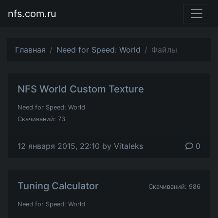
nfs.com.ru
Главная
Need for Speed: World
Файлы
NFS World Custom Texture
Need for Speed: World
Скачиваний: 73
12 января 2015, 22:10 by
Vitaleks
0
Tuning Calculator
Скачиваний: 986
Need for Speed: World