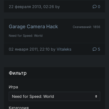
22 февраля 2013, 02:26 by
0
Garage Camera Hack
Скачиваний: 1856
Need for Speed: World
02 января 2011, 22:10 by
Vitaleks
5
Фильтр
Игра
Категория