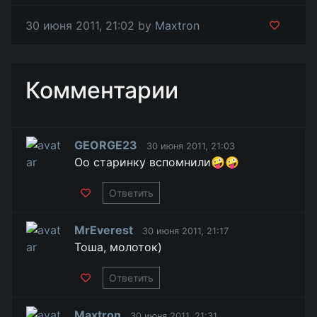
30 июня 2011, 21:02 by
Maxtron
Комментарии
GEORGE23
30 июня 2011, 21:03
Оо старинку вспомнили🤪🤪
Ответить
MrEverest
30 июня 2011, 21:17
Тоша, молоток)
Ответить
Maxtron
30 июня 2011, 21:31