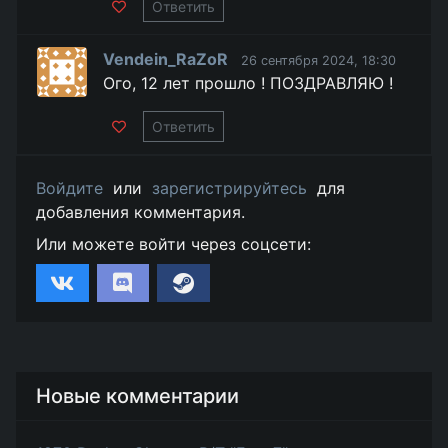
Ответить
Vendein_RaZoR
26 сентября 2024, 18:30
Ого, 12 лет прошло ! ПОЗДРАВЛЯЮ !
Ответить
Войдите
или
зарегистрируйтесь
для
добавления комментария.
Или можете войти через соцсети:
Новые комментарии