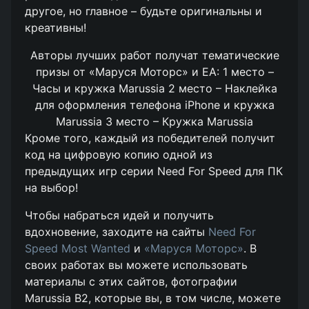
другое, но главное – будьте оригинальны и
креативны!
Авторы лучших работ получат тематические
призы от «Маруся Моторс» и ЕА: 1 место –
Часы и кружка Marussia 2 место – Наклейка
для оформления телефона iPhone и кружка
Marussia 3 место – Кружка Marussia
Кроме того, каждый из победителей получит
код на цифровую копию одной из
предыдущих игр серии Need For Speed для ПК
на выбор!
Чтобы набраться идей и получить
вдохновение, заходите на сайты
Need For
Speed Most Wanted
и
«Маруся Моторс»
. В
своих работах вы можете использовать
материалы с этих сайтов, фотографии
Marussia B2, которые вы, в том числе, можете