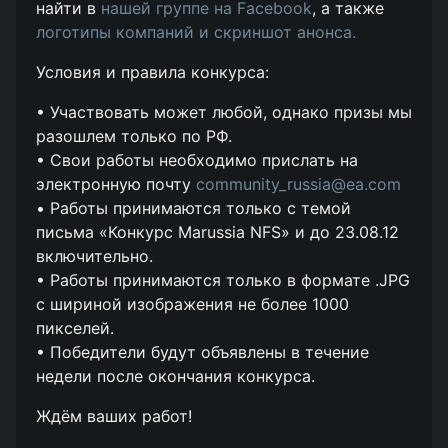
найти в
нашей группе на Facebook
, а также
логотипы компаний и скриншот анонса.
Условия и правила конкурса:
• Участвовать может любой, однако призы мы
разошлем только по РФ.
• Свои работы необходимо прислать на
электронную почту
community_russia@ea.com
• Работы принимаются только с темой
письма «Конкурс Marussia NFS» и до 23.08.12
включительно.
• Работы принимаются только в формате .JPG
с шириной изображения не более 1000
пикселей.
• Победители будут объявлены в течение
недели после окончания конкурса.
Ждём ваших работ!