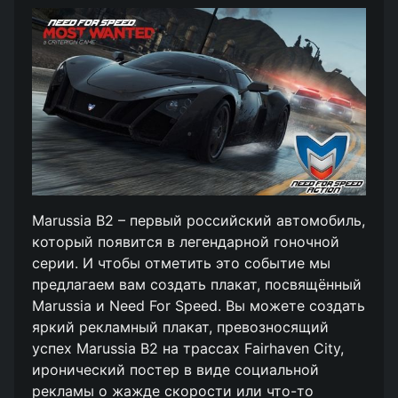
Marussia B2 – первый российский автомобиль,
который появится в легендарной гоночной
серии. И чтобы отметить это событие мы
предлагаем вам создать плакат, посвящённый
Marussia и Need For Speed. Вы можете создать
яркий рекламный плакат, превозносящий
успех Marussia B2 на трассах Fairhaven City,
иронический постер в виде социальной
рекламы о жажде скорости или что-то