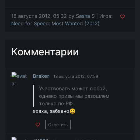
18 августа 2012, 05:32 by
Sasha S
| Игра:
Need for Speed: Most Wanted (2012)
Комментарии
Braker
18 августа 2012, 07:59
Участвовать может любой,
однако призы мы разошлем
только по РФ.
ахаха, забавно😆
Ответить