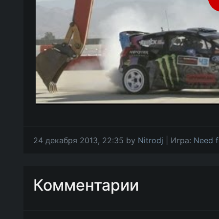
24 декабря 2013, 22:35 by
Nitrodj
| Игра:
Need f
Комментарии