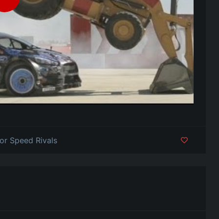
or Speed Rivals