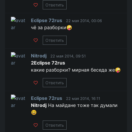
Ответить
Eclipse 72rus
22 мая 2014, 00:06
чё за разборки🤪
Ответить
Nitrodj
22 мая 2014, 09:51
2Eclipse 72rus
какие разборки? мирная беседа же🤪
Ответить
Eclipse 72rus
22 мая 2014, 16:11
Nitrodj
На майдане тоже так думали
😆
Ответить