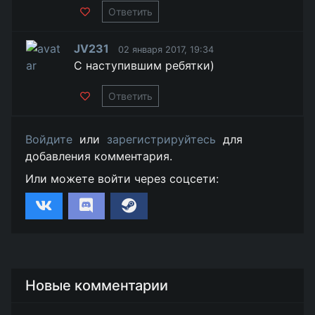
Ответить
JV231
02 января 2017, 19:34
С наступившим ребятки)
Ответить
Войдите
или
зарегистрируйтесь
для
добавления комментария.
Или можете войти через соцсети:
Новые комментарии