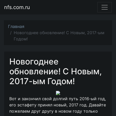
nfs.com.ru
Главная
Новогоднее обновление! С Новым, 2017-ым
Годом!
Новогоднее
обновление! С Новым,
2017-ым Годом!
Вот и закончил свой долгий путь 2016-ый год,
его эстафету принял новый, 2017 год. Давайте
пожелаем друг другу в новом году только