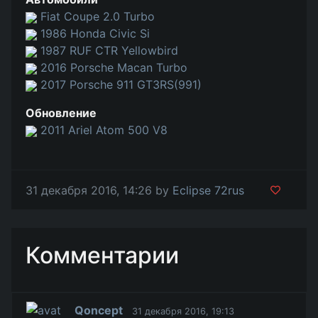
Fiat Coupe 2.0 Turbo
1986 Honda Civic Si
1987 RUF CTR Yellowbird
2016 Porsche Macan Turbo
2017 Porsche 911 GT3RS(991)
Обновление
2011 Ariel Atom 500 V8
31 декабря 2016, 14:26 by
Eclipse 72rus
Комментарии
Qoncept
31 декабря 2016, 19:13