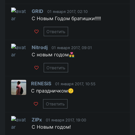
GRID
01 января 2017, 02:10
С Новым Годом братишки!!!!!
Ответить
Nitrodj
01 января 2017, 09:01
С новым годом👨‍❤️‍👨
Ответить
RENESiS
01 января 2017, 10:55
С праздничком🙂
Ответить
ZIPx
01 января 2017, 19:00
C Новым годом!