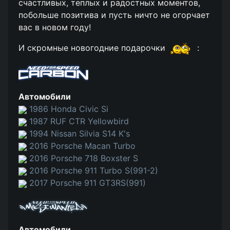
счастливых, теплых и радостных моментов,
побольше позитива и пусть ничто не огорчает
вас в новом году!
И скромные новогодние подарочки
:
Автомобили
1986 Honda Civic Si
1987 RUF CTR Yellowbird
1994 Nissan Silvia S14 K's
2016 Porsche Macan Turbo
2016 Porsche 718 Boxster S
2016 Porsche 911 Turbo S(991-2)
2017 Porsche 911 GT3RS(991)
Автомобили