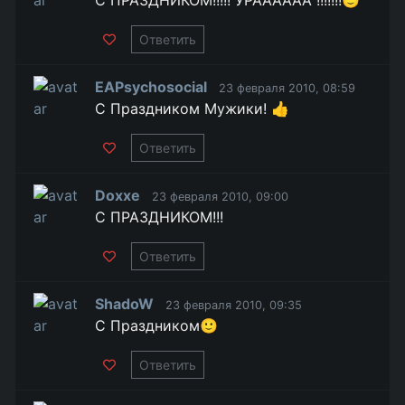
Ответить
EAPsychosocial
23 февраля 2010, 08:59
С Праздником Мужики! 👍
Ответить
Doxxe
23 февраля 2010, 09:00
С ПРАЗДНИКОМ!!!
Ответить
ShadoW
23 февраля 2010, 09:35
С Праздником🙂
Ответить