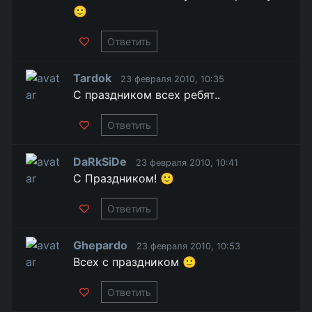
🙂
Ответить
Tardok
23 февраля 2010, 10:35
С праздником всех ребят..
Ответить
DaRkSiDe
23 февраля 2010, 10:41
С Праздником! 🙂
Ответить
Ghepardo
23 февраля 2010, 10:53
Всех с праздником 🙂
Ответить