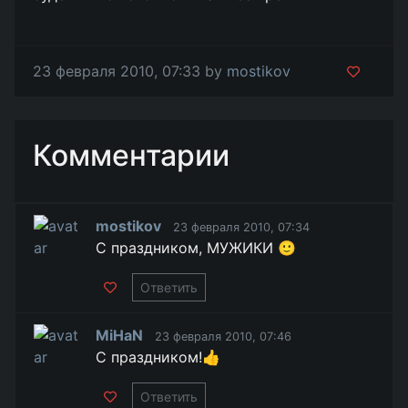
23 февраля 2010, 07:33 by
mostikov
Комментарии
mostikov
23 февраля 2010, 07:34
С праздником, МУЖИКИ 🙂
Ответить
MiHaN
23 февраля 2010, 07:46
С праздником!👍
Ответить