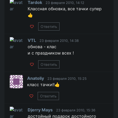
Tardok
23 февраля 2010, 14:12
Классная обновка, все тачки супер
👍
Ответить
VTL
23 февраля 2010, 14:38
обнова - клас
и с праздником всех !
Ответить
Anatoliy
23 февраля 2010, 15:25
класс тачки!!👍
Ответить
Djerry Mays
23 февраля 2010, 15:36
достойный подарок достойного