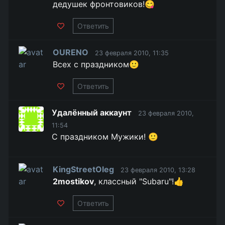
дедушек фронтовиков!😋
Ответить
OURENO
23 февраля 2010, 11:35
Всех с праздником🙂
Ответить
Удалённый аккаунт
23 февраля 2010,
11:54
С праздником Мужики! 🙂
KingStreetOleg
23 февраля 2010, 13:28
2mostikov
, классный "Subaru"!👍
Ответить