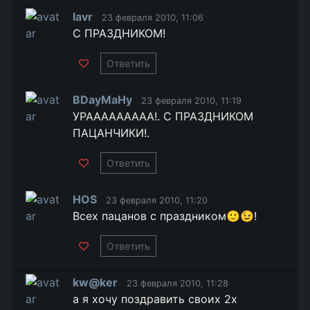
lavr
23 февраля 2010, 11:06
С ПРАЗДНИКОМ!
Ответить
BDayMaHy
23 февраля 2010, 11:19
УРААААААААА!. С ПРАЗДНИКОМ
ПАЦАНЧИКИ!.
Ответить
HOS
23 февраля 2010, 11:20
Всех пацанов с праздником🙂😉!
Ответить
kw@ker
23 февраля 2010, 11:28
а я хочу поздравить своих 2х