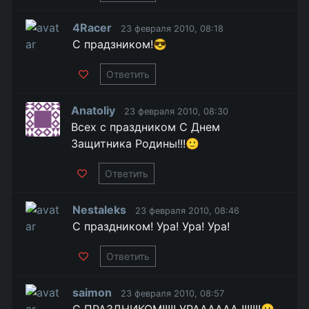
4Racer
23 февраля 2010, 08:18
С прадзником!😎
Ответить
Anatoliy
23 февраля 2010, 08:30
Всех с праздником С Днем
Защитника Родины!!!🙂
Ответить
Nestaleks
23 февраля 2010, 08:46
С праздником! Ура! Ура! Ура!
Ответить
saimon
23 февраля 2010, 08:57
С ПРАЗДНИКОМ!!!!! УРАААААА !!!!!!!🙂