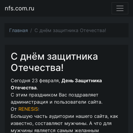
nfs.com.ru
Главная
С днём защитника Отечества!
С днём защитника
Отечества!
Сегодня 23 февраля,
День Защитника
Отечества
.
С этим праздником Вас поздравляет
администрация и пользователи сайта.
От
RENESiS
:
Большую часть аудитории нашего сайта, как
известно, составляют мужчины. А что для
мужчины является самым желанным