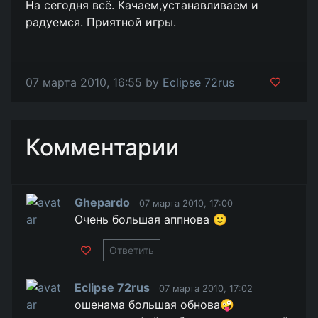
На сегодня всё. Качаем,устанавливаем и
радуемся. Приятной игры.
07 марта 2010, 16:55 by
Eclipse 72rus
Комментарии
Ghepardo
07 марта 2010, 17:00
Очень большая аппнова 🙂
Ответить
Eclipse 72rus
07 марта 2010, 17:02
ошенама большая обнова🤪