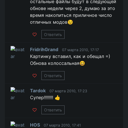
остальные файлы будут в следующей
обнове недели через 2, думаю за это
время накопиться приличное число
отличных модов😉
Ответить
FridrihGrand
07 марта 2010, 17:17
Картинку вставил, как и обещал =)
Обнова колоссальная😆
Ответить
Tardok
07 марта 2010, 17:23
Супер!!!!!!!! 👍
Ответить
HOS
07 марта 2010, 17:41