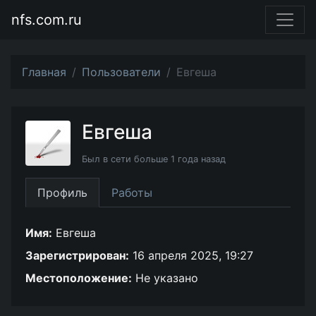
nfs.com.ru
Главная
Пользователи
Евгеша
Евгеша
Был в сети больше 1 года назад
Профиль
Работы
Имя:
Евгеша
Зарегистрирован:
16 апреля 2025, 19:27
Местоположение:
Не указано