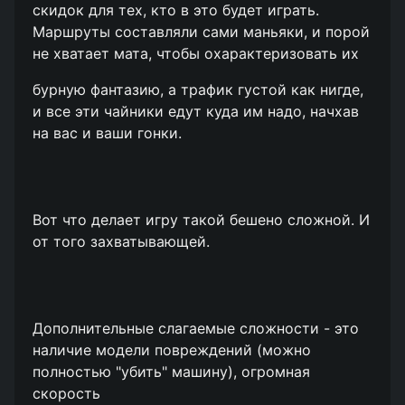
скидок для тех, кто в это будет играть.
Маршруты составляли сами маньяки, и порой
не хватает мата, чтобы охарактеризовать их
бурную фантазию, а трафик густой как нигде,
и все эти чайники едут куда им надо, начхав
на вас и ваши гонки.
Вот что делает игру такой бешено сложной. И
от того захватывающей.
Дополнительные слагаемые сложности - это
наличие модели повреждений (можно
полностью "убить" машину), огромная
скорость