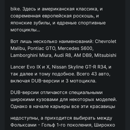
bike. Здесь и американская классика, и
современная европейская роскошь, и
японские зубилы, и едреные спортивные
мотоциклы...
Вот лишь несколько наименований: Chevrolet
Malibu, Pontiac GTO, Mercedes S600,
Lamborghini Miura, Audi R8, AM DB9, Mitsubishi
Lancer Evo IX и X, Nissan Skyline GT-R R34, и
так далее и тому подобное. Всего 43 авто,
включая DUB-версии и 3 мотоцикла.
DUB-версии отличаются специальными
широкими кузовами для некоторых моделей.
Однако в начале карьеры все эти красавицы
недоступны, а приходится выбирать между
Фольксами - Гольф 1-го поколения, Широкко