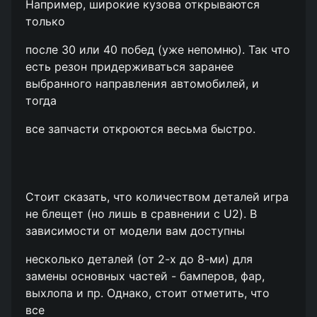
Например, широкие кузова открываются
только
после 30 или 40 побед (уже непомню). Так что
есть резон придерживаться заранее
выбранного направления автомобилей, и
тогда
все запчасти откроются весьма быстро.
Стоит сказать, что количеством деталей игра
не блещет (но лишь в сравнении с U2). В
зависимости от модели вам доступны
несколько деталей (от 2-х до 8-ми) для
замены основных частей - бамперов, фар,
выхлопа и пр. Однако, стоит отметить, что
все