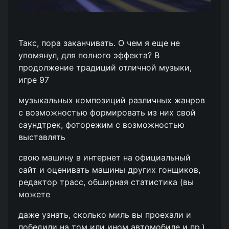
Такс, пора заканчивать. О чем я еще не
упомянул, для полного эффекта? В
продолжение традиций отличной музыки,
игре 97
музыкальных композиций различных жанров
с возможностью формировать из них свой
саундтрек, фоторежим с возможностью
выставлять
свою машину в интернет на официальный
сайт и оценивать машины других гонщиков,
редактор трасс, обширная статистика (вы
можете
даже узнать, сколько миль вы проехали и
победили на том или ином автомобиле и пр.).