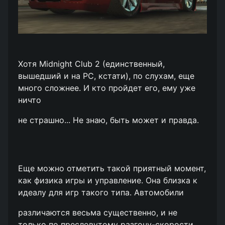
Хотя Midnight Club 2 (единственный,
вышедший и на РС, кстати), по слухам, еще
много сложнее. И кто пройдет его, ему уже
ничто
не страшно... Не знаю, быть может и правда.
Еще можно отметить такой приятный момент,
как физика игры и управление. Она близка к
идеалу для игр такого типа. Автомобили
различаются весьма существенно, и не
только по пресловутому разгону-скорости.