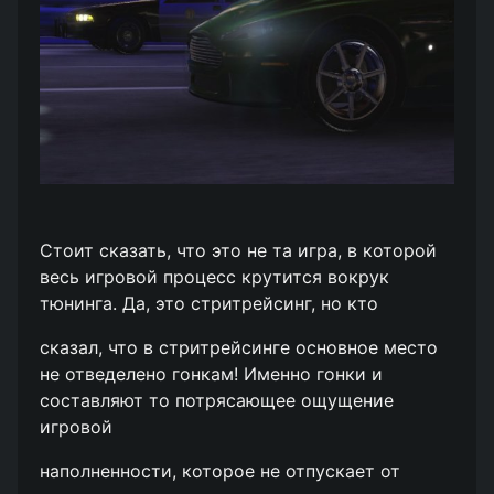
Стоит сказать, что это не та игра, в которой
весь игровой процесс крутится вокрук
тюнинга. Да, это стритрейсинг, но кто
сказал, что в стритрейсинге основное место
не отведелено гонкам! Именно гонки и
составляют то потрясающее ощущение
игровой
наполненности, которое не отпускает от