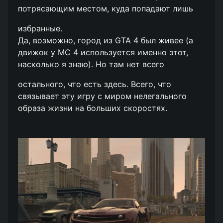
потрясающим местом, куда попадают лишь
избранные.
Да, возможно, город из GTA 4 был живее (а
движок у MC 4 используется именно этот,
насколько я знаю). Но там нет всего
остального, что есть здесь. Всего, что
связывает эту игру с миром нелегального
образа жизни на больших скоростях.