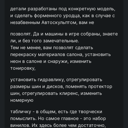
детали разработаны под конкретную модель,
и сделать форменного уродца, как в случае с
незабвенным Автоскульптом, вам не
позволят. Да и машины в игре собраны, знаете
ли, и без того замечательные.
Тем не менее, вам позволят сделать
перекраску материалов салона, установить
неон в салоне и снаружи, изменить
тонировку,
установить гидравлику, отрегулировать
размеры шин и дисков, поменять протектор
шин, отрегулировать клиренс, изменить
номерную
табличку - в общем, есть где творчески
помыслить. Но самое главное - это набор
винилов. Их здесь более чем достаточно,