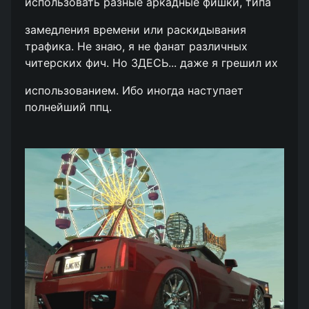
использовать разные аркадные фишки, типа
замедления времени или раскидывания
трафика. Не знаю, я не фанат различных
читерских фич. Но ЗДЕСЬ... даже я грешил их
использованием. Ибо иногда наступает
полнейший ппц.