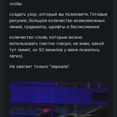
чтобы
создать узор, который вы пожелаете. Готовые
рисунки, большое количество всевозможных
линий, градиенты, шрифты и бесчисленное
количество слоев, которые можно
использовать (честно говоря, не знаю, какой
тут лимит, но 50 винилов у меня ложилось
легко).
Не хватает только "зеркала".