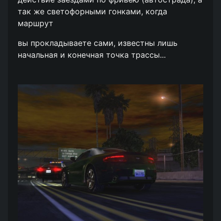
так же светофорными гонками, когда
маршрут
вы прокладываете сами, известны лишь
начальная и конечная точка трассы...