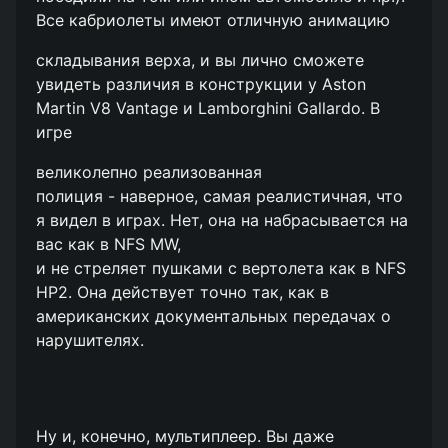
Все кабриолеты имеют отличную анимацию
складывания верха, и вы лично сможете
увидеть различия в конструкции у Aston
Martin V8 Vantage и Lamborghini Gallardo. В
игре
великолепно реализованная
полиция - наверное, самая реалистичная, что
я видел в играх. Нет, она на набрасывается на
вас как в NFS MW,
и не стреляет пушками с вертолета как в NFS
HP2. Она действует точно так, как в
американских документальных передачах о
нарушителях.
Ну и, конечно, мультиплеер. Вы даже