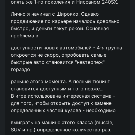
опять же 1-го поколения и Ниссаном 240SX.
Лично я начинал с Широкко. Однако
продвижение по карьере началось довольно
быстро, и деньги текут рекой. Основная
проблема в
доступности новых автомобилей - 4-я группа
откроется не скоро, опробовать самые
быстрые авто становится "невтерпеж"
гораздо
раньше этого момента. А полный тюнинг
становится доступным и того позже...
В игре использована интересная система -
для того, чтобы открыть доступ к замене
определенных частей кузова - необходимо
выиграть на машине этого класса (muscle,
SUV и пр.) определенное количество раз.