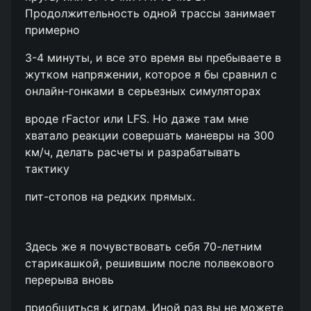
Продолжительность одной трассы занимает
примерно
3-4 минуты, и все это время вы пребываете в
жутком напряжении, которое я бы сравнил с
онлайн-гонками в серьезных симуляторах
вроде rFactor или LFS. Но даже там мне
хватало реакции совершать маневры на 300
км/ч, делать расчеты и разрабатывать
тактику
пит-стопов на редких прямых.
Здесь же я почувствовать себя 70-летним
старикашкой, решившим после полвекового
перерыва вновь
приобщиться к играм. Иной раз вы не можете