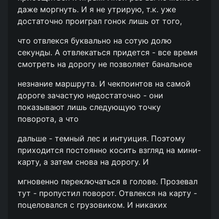
даже моргнуть. И я не утрирую, т.к. уже
достаточно проиграл гонок лишь от того,
что отвлекся буквально на сотую долю
секунды. А отвлекаться придется - все время
смотреть на дорогу не позволяет банальное
незнание маршрута. И чекпоинтов на самой
дороге зачастую недостаточно - они
показывают лишь следующую точку
поворота, а что
дальше - темный лес и интуиция. Поэтому
приходится постоянно косить взгляд на мини-
карту, а затем снова на дорогу. И
мгновенно переключаться в голове. Прозевал
тут - пропустил поворот. Отвлекся на карту -
поцеловался с грузовиком. И никаких