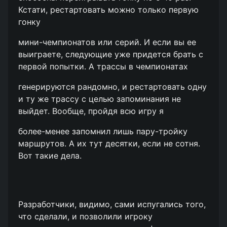
Кстати, рестартовать можно только первую
гонку
мини-чемпионатов или серий. И если вы ее
выиграете, следующие уже придется брать с
первой попытки. А трассы в чемпионатах
генерируются рандомно, и рестартовать одну
и ту же трассу с целью запоминания не
выйдет. Вообще, пройдя всю игру я
более-менее запомнил лишь пару-тройку
маршрутов. А их тут десятки, если не сотня.
Вот такие дела.
Разработчики, видимо, сами испугались того,
что сделали, и позволили игроку