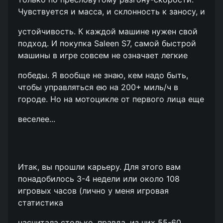
Чувствуется и масса, и склонность к заносу, и
устойчивость. К каждой машине нужен свой
подход. И покупка Saleen S7, самой быстрой
машины в игре совсем не означает легкие
победы. Я вообще не знаю, кем надо быть,
чтобы управляться ею на 200+ миль/ч в
городе. Но на мотоцикле от первого лица еще
веселее...
Итак, вы прошли карьеру. Для этого вам
понадобилось 3-4 недели или около 108
игровых часов (лично у меня игровая
статистика
насчитала столько, правда, из них 55-60