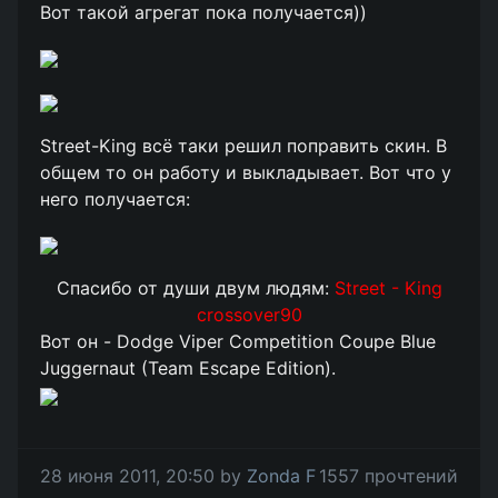
Вот такой агрегат пока получается))
Street-King всё таки решил поправить скин. В
общем то он работу и выкладывает. Вот что у
него получается:
Спасибо от души двум людям:
Street - King
crossover90
Вот он - Dodge Viper Competition Coupe Blue
Juggernaut (Team Escape Edition).
28 июня 2011, 20:50 by
Zonda F
1557 прочтений