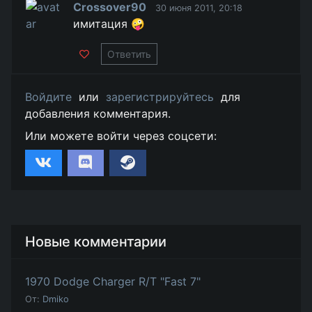
Crossover90
30 июня 2011, 20:18
имитация 🤪
Ответить
Войдите
или
зарегистрируйтесь
для
добавления комментария.
Или можете войти через соцсети:
Новые комментарии
1970 Dodge Charger R/T "Fast 7"
От:
Dmiko