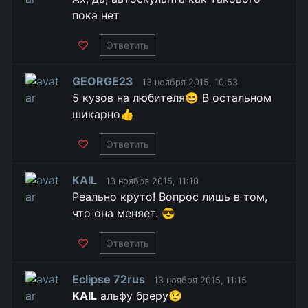
пока нет
Ответить
GEORGE23
13 ноября 2015, 10:53
5 кузов на любителя😆 В остальном
шикарно👍
Ответить
KAIL
13 ноября 2015, 11:10
Реально круто! Вопрос лишь в том,
что она меняет. 😎
Ответить
Eclipse 72rus
13 ноября 2015, 11:15
KAIL
альфу бреру😉