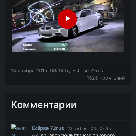
13 ноября 2015, 08:34 by
Eclipse 72rus
1525 прочтений
Комментарии
Eclipse 72rus
13 ноября 2015, 08:45
Ах, да, автоскульпта как такового