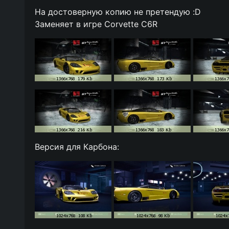
На достоверную копию не претендую :D
Заменяет в игре Corvette C6R
Версия для Карбона: