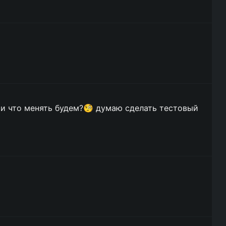
 и что менять будем?🧐 думаю сделать тестовый