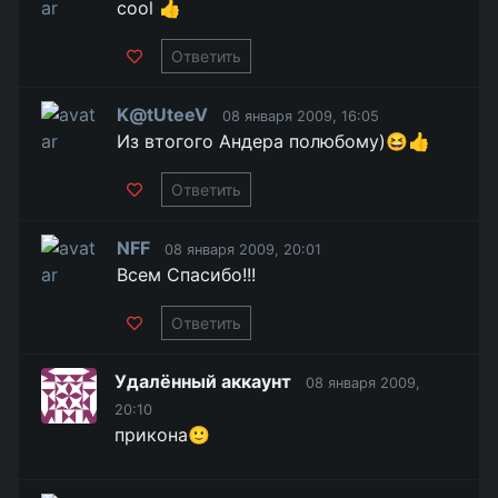
cool 👍
Ответить
K@tUteeV
08 января 2009, 16:05
Из втогого Андера полюбому)😆👍
Ответить
NFF
08 января 2009, 20:01
Всем Спасибо!!!
Ответить
Удалённый аккаунт
08 января 2009,
20:10
прикона🙂