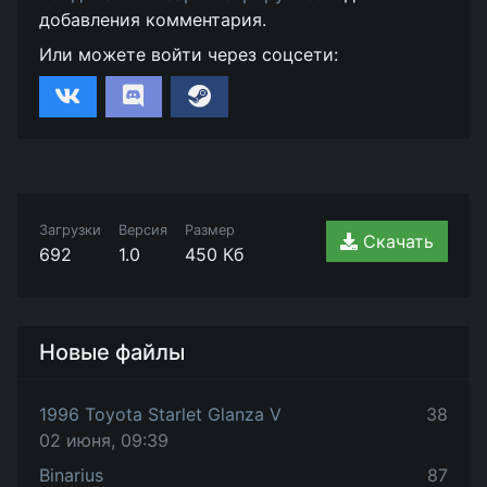
добавления комментария.
Или можете войти через соцсети:
Загрузки
Версия
Размер
Скачать
692
1.0
450 Кб
Новые файлы
1996 Toyota Starlet Glanza V
38
02 июня, 09:39
Binarius
87