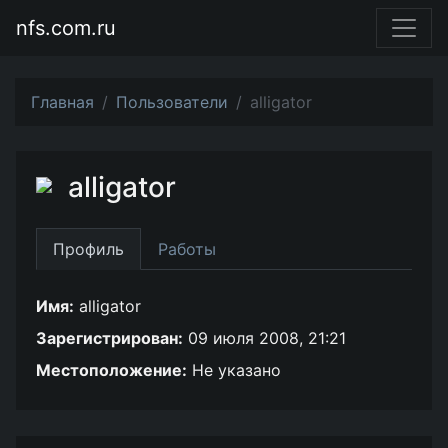
nfs.com.ru
Главная
Пользователи
alligator
alligator
Профиль
Работы
Имя:
alligator
Зарегистрирован:
09 июля 2008, 21:21
Местоположение:
Не указано