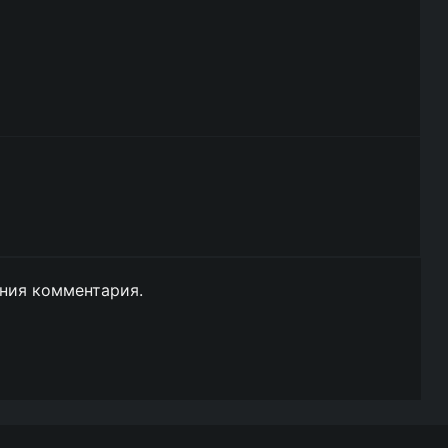
ния комментария.