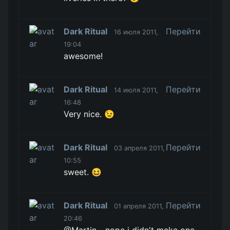
Dark Ritual
Перейти
16 июля 2011,
19:04
awesome!
Dark Ritual
Перейти
14 июля 2011,
16:48
Very nice. 😉
Dark Ritual
Перейти
03 апреля 2011,
10:55
sweet. 😆
Dark Ritual
Перейти
01 апреля 2011,
20:46