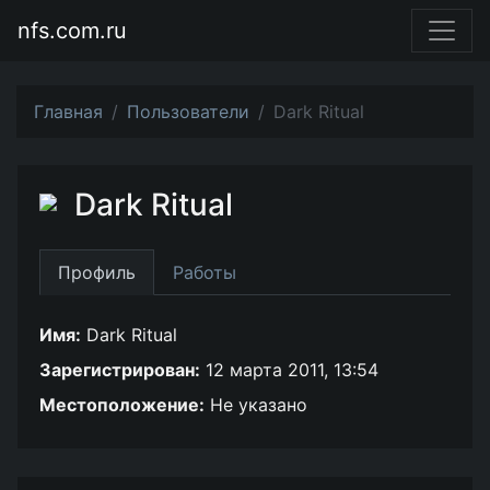
nfs.com.ru
Главная
Пользователи
Dark Ritual
Dark Ritual
Профиль
Работы
Имя:
Dark Ritual
Зарегистрирован:
12 марта 2011, 13:54
Местоположение:
Не указано