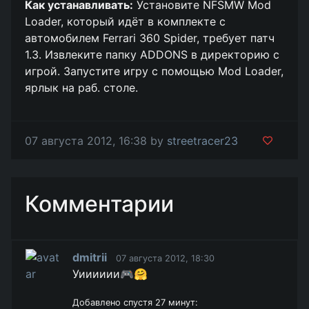
Как устанавливать:
Установите NFSMW Mod
Loader, который идёт в комплекте с
автомобилем Ferrari 360 Spider, требует патч
1.3. Извлеките папку ADDONS в директорию с
игрой. Запустите игру с помощью Mod Loader,
ярлык на раб. столе.
07 августа 2012, 16:38 by
streetracer23
Комментарии
dmitrii
07 августа 2012, 18:30
Уииииии🎮🤗
Добавлено спустя 27 минут: