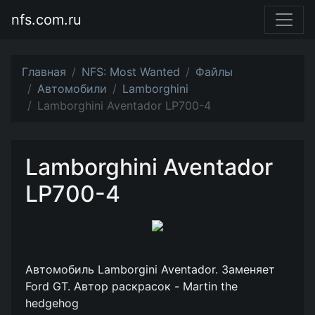
nfs.com.ru
Главная
NFS: Most Wanted
Файлы
Автомобили
Lamborghini
Lamborghini Aventador LP700-4
Lamborghini Aventador
LP700-4
Автомобиль Lamborgini Aventador. Заменяет
Ford GT. Автор раскрасок - Martin the
hedgehog