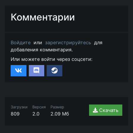
Комментарии
Войдите
или
зарегистрируйтесь
для
добавления комментария.
Или можете войти через соцсети:
Загрузки
Версия
Размер
Скачать
809
2.0
2.09 Мб