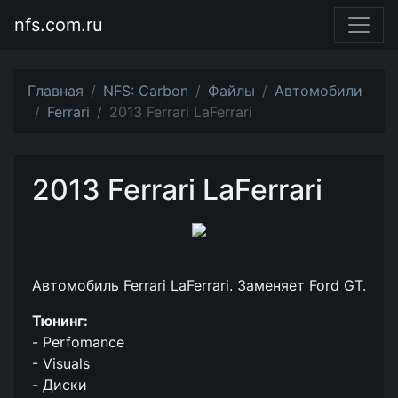
nfs.com.ru
Главная
NFS: Carbon
Файлы
Автомобили
Ferrari
2013 Ferrari LaFerrari
2013 Ferrari LaFerrari
Автомобиль Ferrari LaFerrari. Заменяет Ford GT.
Тюнинг:
- Perfomance
- Visuals
- Диски