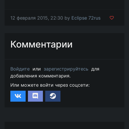
12 февраля 2015, 22:30 by
Eclipse 72rus
Комментарии
Войдите
или
зарегистрируйтесь
для
добавления комментария.
Или можете войти через соцсети: