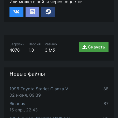
Или можете войти через соцсети:
Загрузки
Версия
Размер
Скачать
4078
1.0
3 Мб
Новые файлы
1996 Toyota Starlet Glanza V
38
02 июня, 09:39
Binarius
87
15 апр., 22:43