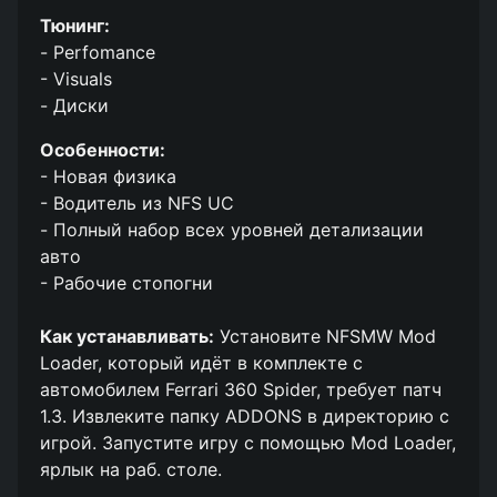
Тюнинг:
- Perfomance
- Visuals
- Диски
Особенности:
- Новая физика
- Водитель из NFS UC
- Полный набор всех уровней детализации
авто
- Рабочие стопогни
Как устанавливать:
Установите NFSMW Mod
Loader, который идёт в комплекте с
автомобилем Ferrari 360 Spider, требует патч
1.3. Извлеките папку ADDONS в директорию с
игрой. Запустите игру с помощью Mod Loader,
ярлык на раб. столе.