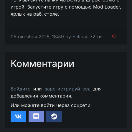
игрой. Запустите игру с помощью Mod Loader,
ярлык на раб. столе.
05 октября 2016, 18:59 by
Eclipse 72rus
Комментарии
Войдите
или
зарегистрируйтесь
для
добавления комментария.
Или можете войти через соцсети: