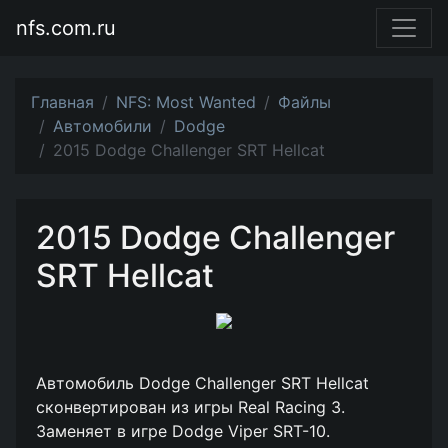
nfs.com.ru
Главная
NFS: Most Wanted
Файлы
Автомобили
Dodge
2015 Dodge Challenger SRT Hellcat
2015 Dodge Challenger
SRT Hellcat
Автомобиль Dodge Challenger SRT Hellcat
сконвертирован из игры Real Racing 3.
Заменяет в игре Dodge Viper SRT-10.