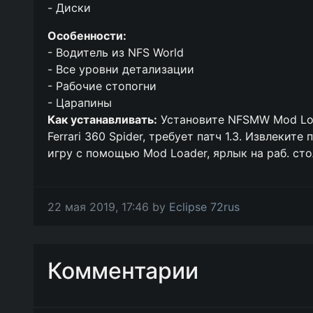
- Диски
Особенности:
- Водитель из NFS World
- Все уровни детализации
- Рабочие стопогни
- Царапины
Как устанавливать:
Установите NFSMW Mod Loa
Ferrari 360 Spider, требует патч 1.3. Извлеки
игру с помощью Mod Loader, ярлык на раб. сто
22 мая 2019, 17:46 by
Eclipse 72rus
Комментарии