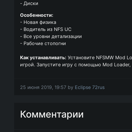
- Диски
Особенности:
- Новая физика
- Водитель из NFS UC
- Все уровни детализации
- Рабочие стопогни
Как устанавливать:
Установите NFSMW Mod Loa
игрой. Запустите игру с помощью Mod Loader, 
25 июня 2019, 19:57 by
Eclipse 72rus
Комментарии