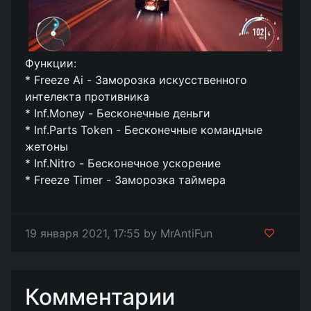
Функции:
* Freeze Ai - Заморозка искусственного
интелекта противника
* Inf.Money - Бесконечные деньги
* Inf.Parts Token - Бесконечные командные
жетоны
* Inf.Nitro - Бесконечное ускорение
* Freeze Timer - Заморозка таймера
19 января 2021, 17:55 by MrAntiFun
Комментарии