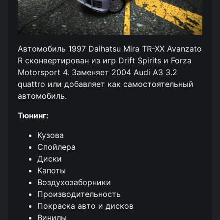
Автомобиль 1997 Daihatsu Mira TR-XX Avanzato
R сконвертирован из игр Drift Spirits и Forza
Motorsport 4. Заменяет 2004 Audi A3 3.2
quattro или добавляет как самостоятельный
автомобиль.
Тюнинг:
Кузова
Спойлера
Диски
Капоты
Воздухозаборники
Производительность
Покраска авто и дисков
Винилы