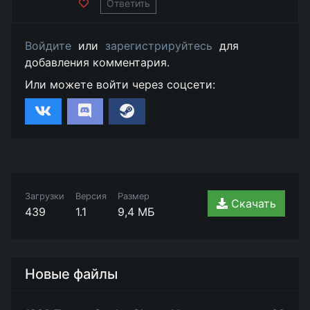
Ответить
Войдите
или
зарегистрируйтесь
для
добавления комментария.
Или можете войти через соцсети:
Загрузки
Версия
Размер
Скачать
439
1.1
9,4 МБ
Новые файлы