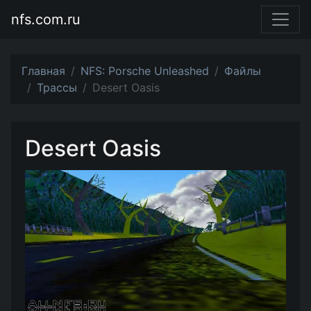
nfs.com.ru
Главная
NFS: Porsche Unleashed
Файлы
Трассы
Desert Oasis
Desert Oasis