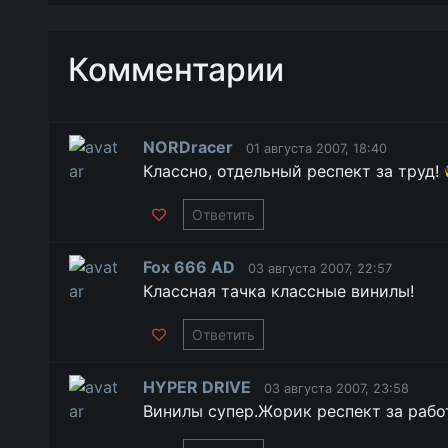
Комментарии
NORDracer
01 августа 2007, 18:40
Классно, отдельный респект за труд! 
Ответить
Fox 666 AD
03 августа 2007, 22:57
Классная тачка классные винилы!
Ответить
HYPER DRIVE
03 августа 2007, 23:58
Винилы супер.Жорик респект за работ