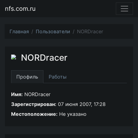
nfs.com.ru
Главная
Пользователи
NORDracer
NORDracer
Профиль
Работы
Имя:
NORDracer
Зарегистрирован:
07 июня 2007, 17:28
Местоположение:
Не указано