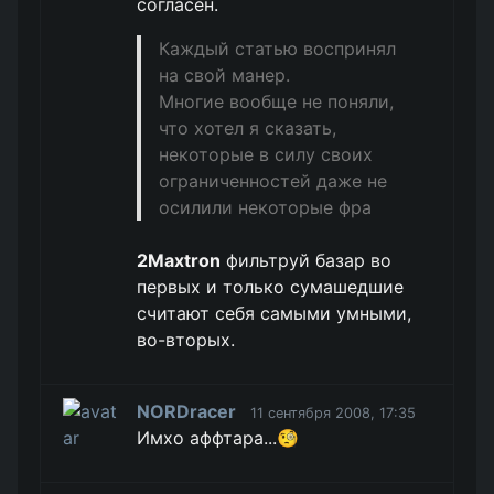
согласен.
Каждый статью воспринял
на свой манер.
Многие вообще не поняли,
что хотел я сказать,
некоторые в силу своих
ограниченностей даже не
осилили некоторые фра
2Maxtron
фильтруй базар во
первых и только сумашедшие
считают себя самыми умными,
во-вторых.
NORDracer
11 сентября 2008, 17:35
Имхо аффтара...🧐