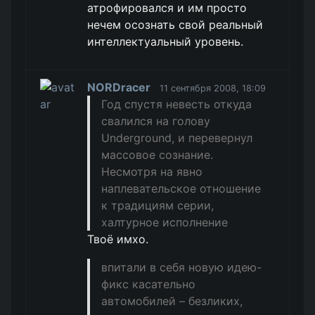
атрофировался и им просто
нечем осознать свой реальный
интеллектуальный уровень.
NORDracer
11 сентября 2008, 18:09
Год спустя невесть откуда
свалился на голову
Underground, и перевернул
массовое сознание.
Несмотря на явно
наплевательское отношение
к традициям серии,
халтурное исполнение
Твоё имхо.
впитали в себя новую идею-
фикс касательно
автомобилей – безликих,