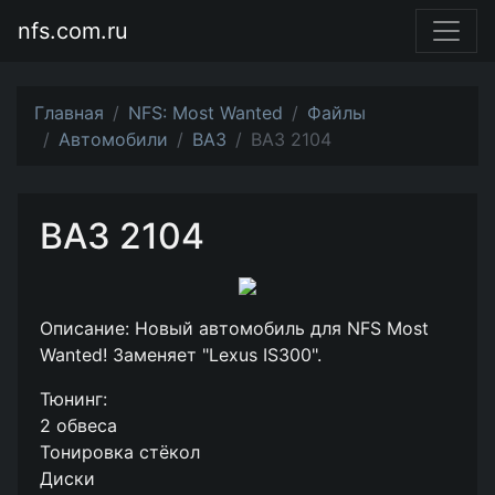
nfs.com.ru
Главная
NFS: Most Wanted
Файлы
Автомобили
ВАЗ
ВАЗ 2104
ВАЗ 2104
Описание: Новый автомобиль для NFS Most
Wanted! Заменяет "Lexus IS300".
Тюнинг:
2 обвеса
Тонировка стёкол
Диски