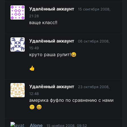
Удалённый аккаунт
15 сентября 2008,
21:28
ваще класс!!
Удалённый аккаунт
06 октября 2008,
15:49
круто раша рулит!😆
👍
Удалённый аккаунт
23 октября 2008,
12:48
америка фуфло по сравнению с нами
🙂 😆
Alone
15 ноября 2008, 09:52