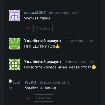
cortez2007
09 июня 2009, 10:50
улетная тачка
Ответить
Удалённый аккаунт
21 июня 2009, 02:51
ПИПЕЦ! КРУТО!!!👍
Удалённый аккаунт
26 июня 2009, 11:35
Помогите колёса не на месте стоят😢
WLAD
29 июня 2009, 21:19
бомбовый винил
Ответить