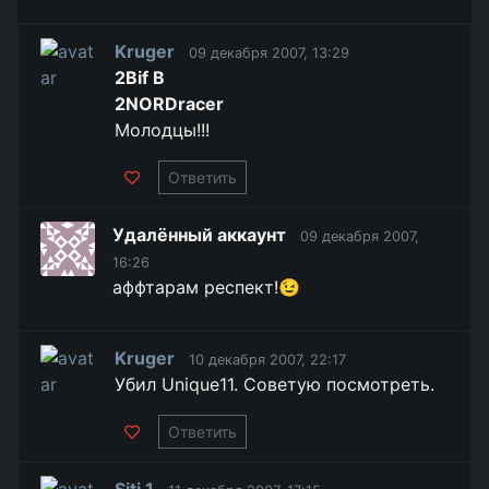
Kruger
09 декабря 2007, 13:29
2Bif B
2NORDracer
Молодцы!!!
Ответить
Удалённый аккаунт
09 декабря 2007,
16:26
аффтарам респект!😉
Kruger
10 декабря 2007, 22:17
Убил Unique11. Советую посмотреть.
Ответить