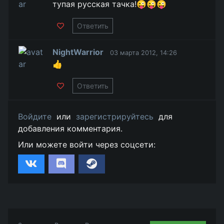
тупая русская тачка!😜😜😜
Ответить
NightWarrior
03 марта 2012, 14:26
👍
Ответить
Войдите
или
зарегистрируйтесь
для
добавления комментария.
Или можете войти через соцсети: