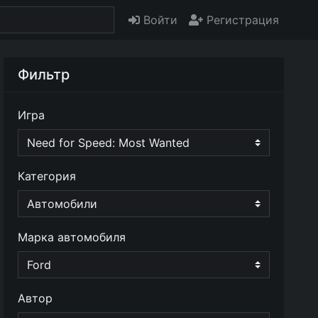
Войти
Регистрация
Фильтр
Игра
Категория
Марка автомобиля
Автор