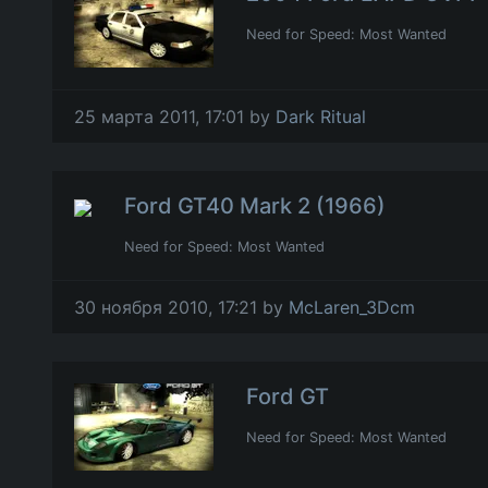
Need for Speed: Most Wanted
25 марта 2011, 17:01 by
Dark Ritual
Ford GT40 Mark 2 (1966)
Need for Speed: Most Wanted
30 ноября 2010, 17:21 by
McLaren_3Dcm
Ford GT
Need for Speed: Most Wanted