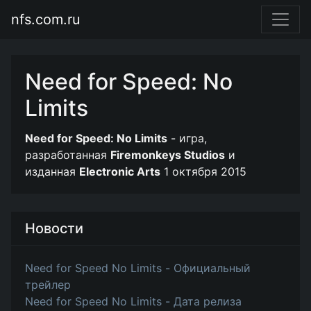
nfs.com.ru
Need for Speed: No
Limits
Need for Speed: No Limits
- игра,
разработанная
Firemonkeys Studios
и
изданная
Electronic Arts
1 октября 2015
Новости
Need for Speed No Limits - Официальный
трейлер
Need for Speed No Limits - Дата релиза