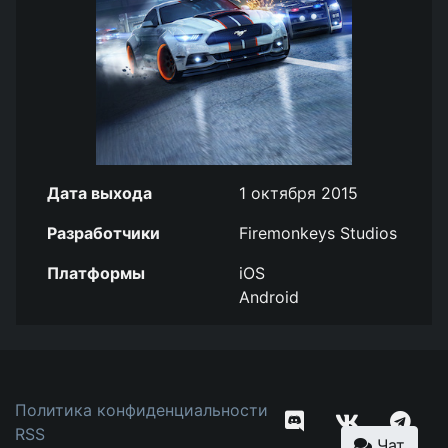
Дата выхода
1 октября 2015
Разработчики
Firemonkeys Studios
Платформы
iOS
Android
Политика конфиденциальности
RSS
Чат