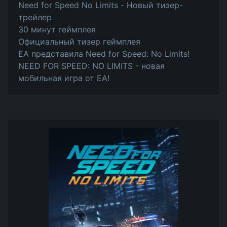
Need for Speed No Limits - Новый тизер-
трейлер
30 минут геймплея
Официальный тизер геймплея
EA представила Need for Speed: No Limits!
NEED FOR SPEED: NO LIMITS - новая
мобильная игра от EA!