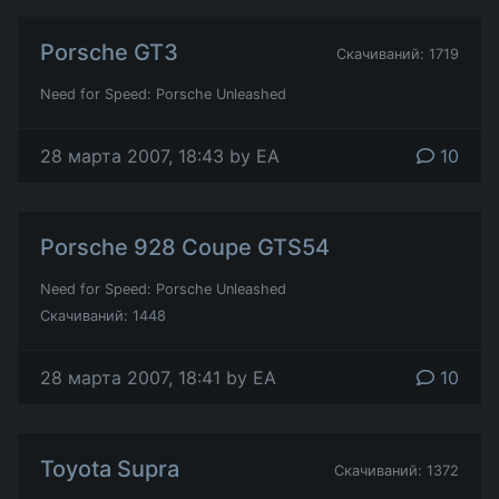
Porsche GT3
Скачиваний: 1719
Need for Speed: Porsche Unleashed
28 марта 2007, 18:43 by EA
10
Porsche 928 Coupe GTS54
Need for Speed: Porsche Unleashed
Скачиваний: 1448
28 марта 2007, 18:41 by EA
10
Toyota Supra
Скачиваний: 1372