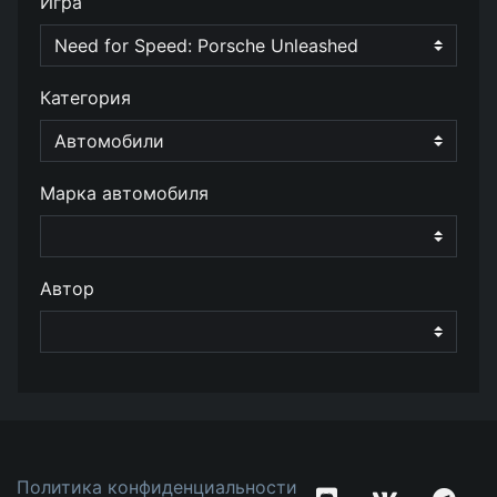
Игра
Категория
Марка автомобиля
Автор
Политика конфиденциальности