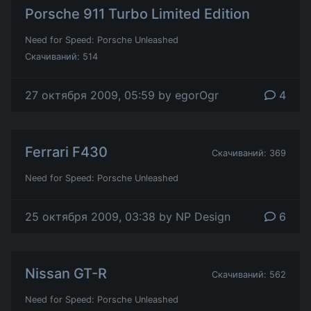
Porsche 911 Turbo Limited Edition
Need for Speed: Porsche Unleashed
Скачиваний: 514
27 октября 2009, 05:59 by egorOgr
4
Ferrari F430
Скачиваний: 369
Need for Speed: Porsche Unleashed
25 октября 2009, 03:38 by NP Design
6
Nissan GT-R
Скачиваний: 562
Need for Speed: Porsche Unleashed