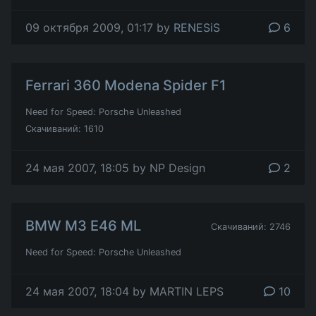
09 октября 2009, 01:17 by
RENESiS
6
Ferrari 360 Modena Spider F1
Need for Speed: Porsche Unleashed
Скачиваний: 1610
24 мая 2007, 18:05 by NP Design
2
BMW M3 E46 ML
Скачиваний: 2746
Need for Speed: Porsche Unleashed
24 мая 2007, 18:04 by MARTIN LEPS
10