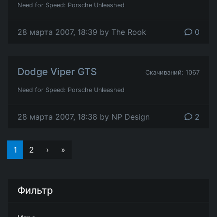
Need for Speed: Porsche Unleashed
28 марта 2007, 18:39 by The Rook
0
Dodge Viper GTS
Скачиваний: 1067
Need for Speed: Porsche Unleashed
28 марта 2007, 18:38 by NP Design
2
1
2
›
»
Фильтр