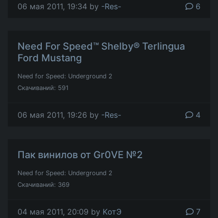
06 мая 2011, 19:34 by
-Res-
6
Need For Speed™ Shelby® Terlingua
Ford Mustang
Need for Speed: Underground 2
Скачиваний: 591
06 мая 2011, 19:26 by
-Res-
4
Пак винилов от Gr0VE №2
Need for Speed: Underground 2
Скачиваний: 369
04 мая 2011, 20:09 by
KотЭ
7