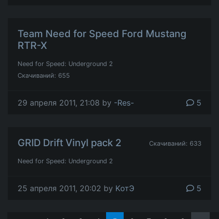
Team Need for Speed Ford Mustang
RTR-X
Need for Speed: Underground 2
Скачиваний: 655
29 апреля 2011, 21:08 by
-Res-
5
GRID Drift Vinyl pack 2
Скачиваний: 633
Need for Speed: Underground 2
25 апреля 2011, 20:02 by
KотЭ
5