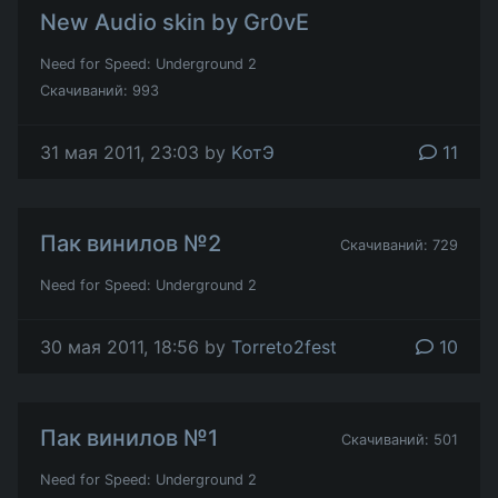
New Audio skin by Gr0vE
Need for Speed: Underground 2
Скачиваний: 993
31 мая 2011, 23:03 by
KотЭ
11
Пак винилов №2
Скачиваний: 729
Need for Speed: Underground 2
30 мая 2011, 18:56 by
Torreto2fest
10
Пак винилов №1
Скачиваний: 501
Need for Speed: Underground 2