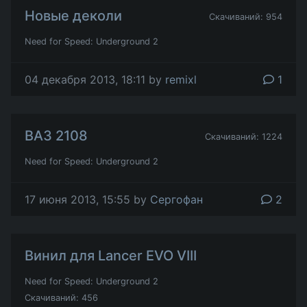
Новые деколи
Скачиваний: 954
Need for Speed: Underground 2
04 декабря 2013, 18:11 by
remixl
1
ВАЗ 2108
Скачиваний: 1224
Need for Speed: Underground 2
17 июня 2013, 15:55 by
Сергофан
2
Винил для Lancer EVO VIII
Need for Speed: Underground 2
Скачиваний: 456