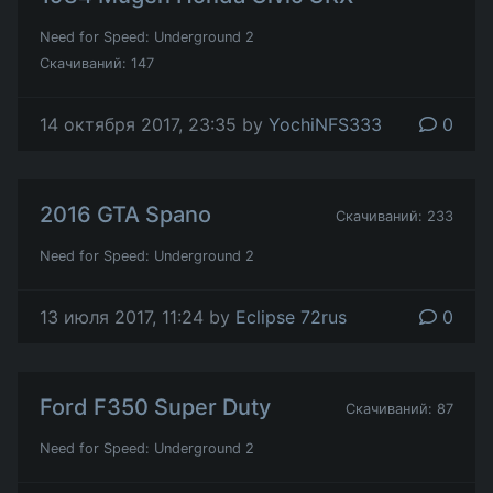
Need for Speed: Underground 2
Скачиваний: 147
14 октября 2017, 23:35 by
YochiNFS333
0
2016 GTA Spano
Скачиваний: 233
Need for Speed: Underground 2
13 июля 2017, 11:24 by
Eclipse 72rus
0
Ford F350 Super Duty
Скачиваний: 87
Need for Speed: Underground 2