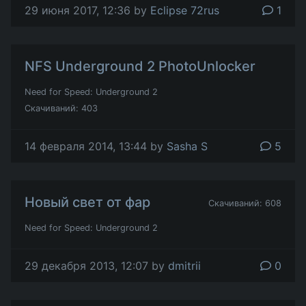
29 июня 2017, 12:36 by
Eclipse 72rus
1
NFS Underground 2 PhotoUnlocker
Need for Speed: Underground 2
Скачиваний: 403
14 февраля 2014, 13:44 by
Sasha S
5
Новый свет от фар
Скачиваний: 608
Need for Speed: Underground 2
29 декабря 2013, 12:07 by
dmitrii
0