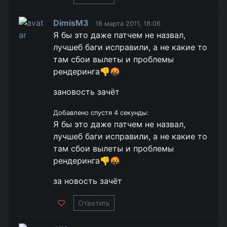
DimisM3
18 марта 2011, 18:06
Я бы это даже патчем не назвал,
лучшеб баги исправили, а не какие то
там сбои вылеты и проблемы
рендеринга👎🤬
зановость зачёт
Добавлено спустя 4 секунды:
Я бы это даже патчем не назвал,
лучшеб баги исправили, а не какие то
там сбои вылеты и проблемы
рендеринга👎🤬
за новость зачёт
Ответить