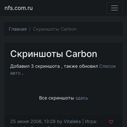
nfs.com.ru
Главная
Скриншоты Carbon
Скриншоты Carbon
Добавил 3 скриншота , также обновил
Список
авто
.
Все скриншоты
здесь
25 июня 2006, 13:28 by
Vitaleks
| Игра: